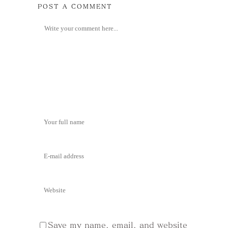
POST A COMMENT
Save my name, email, and website