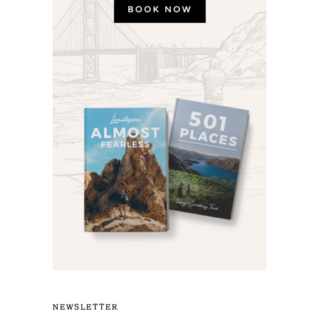
NEWSLETTER