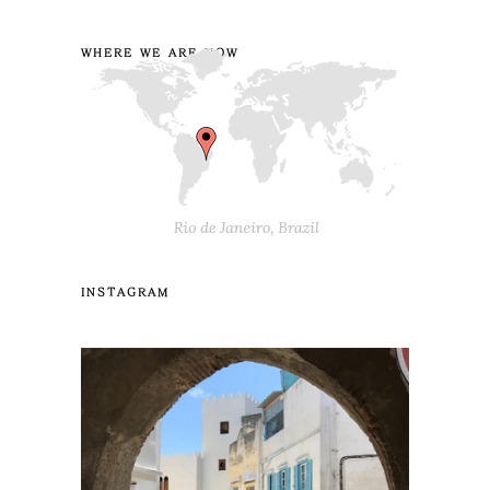
WHERE WE ARE NOW
INSTAGRAM