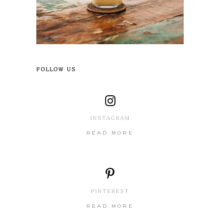
FOLLOW US
INSTAGRAM
READ MORE
PINTEREST
READ MORE