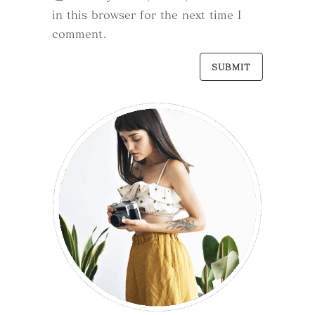
in this browser for the next time I
comment.